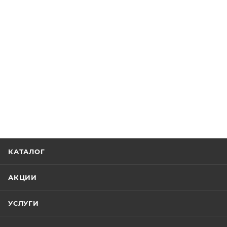
КАТАЛОГ
АКЦИИ
УСЛУГИ