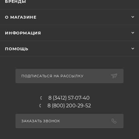
БРЕНДЫ
О МАГАЗИНЕ
ИНФОРМАЦИЯ
ПОМОЩЬ
ПОДПИСАТЬСЯ НА РАССЫЛКУ
8 (3412) 57-07-40
8 (800) 200-29-52
ЗАКАЗАТЬ ЗВОНОК