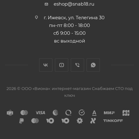
eshop@snab18.ru
г. Ижевск, ул. Телегина 30
пн-пт 8:00 - 18:00
сб 9:00 - 15:00
вс выходной
2026 © ООО «Виона»: интернет-магазин Снабжаем СТО под
ключ