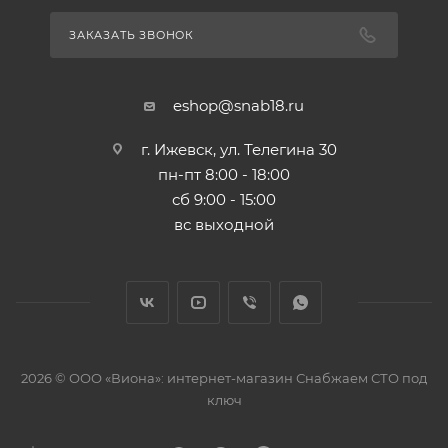
ЗАКАЗАТЬ ЗВОНОК
eshop@snab18.ru
г. Ижевск, ул. Телегина 30
пн-пт 8:00 - 18:00
сб 9:00 - 15:00
вс выходной
2026 © ООО «Виона»: интернет-магазин Снабжаем СТО под
ключ