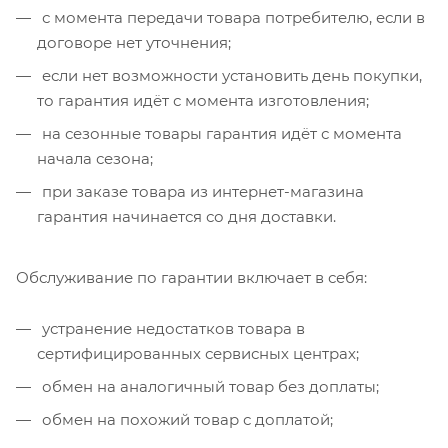
с момента передачи товара потребителю, если в
договоре нет уточнения;
если нет возможности установить день покупки,
то гарантия идёт с момента изготовления;
на сезонные товары гарантия идёт с момента
начала сезона;
при заказе товара из интернет-магазина
гарантия начинается со дня доставки.
Обслуживание по гарантии включает в себя:
устранение недостатков товара в
сертифицированных сервисных центрах;
обмен на аналогичный товар без доплаты;
обмен на похожий товар с доплатой;