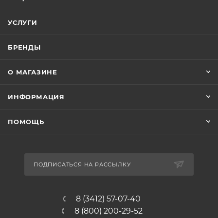
УСЛУГИ
БРЕНДЫ
О МАГАЗИНЕ
ИНФОРМАЦИЯ
ПОМОЩЬ
ПОДПИСАТЬСЯ НА РАССЫЛКУ
8 (3412) 57-07-40
8 (800) 200-29-52