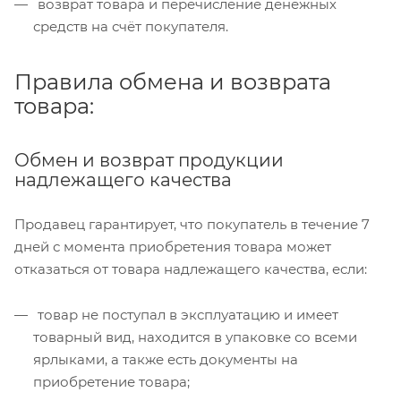
возврат товара и перечисление денежных
средств на счёт покупателя.
Правила обмена и возврата
товара:
Обмен и возврат продукции
надлежащего качества
Продавец гарантирует, что покупатель в течение 7
дней с момента приобретения товара может
отказаться от товара надлежащего качества, если:
товар не поступал в эксплуатацию и имеет
товарный вид, находится в упаковке со всеми
ярлыками, а также есть документы на
приобретение товара;