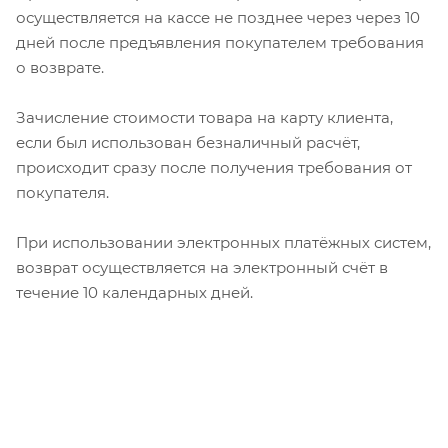
осуществляется на кассе не позднее через через 10
дней после предъявления покупателем требования
о возврате.
Зачисление стоимости товара на карту клиента,
если был использован безналичный расчёт,
происходит сразу после получения требования от
покупателя.
При использовании электронных платёжных систем,
возврат осуществляется на электронный счёт в
течение 10 календарных дней.