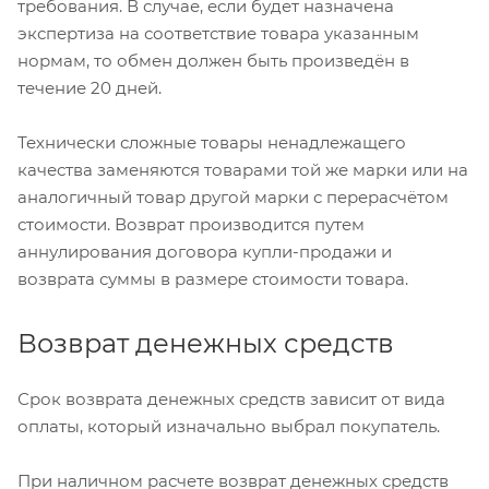
требования. В случае, если будет назначена
экспертиза на соответствие товара указанным
нормам, то обмен должен быть произведён в
течение 20 дней.
Технически сложные товары ненадлежащего
качества заменяются товарами той же марки или на
аналогичный товар другой марки с перерасчётом
стоимости. Возврат производится путем
аннулирования договора купли-продажи и
возврата суммы в размере стоимости товара.
Возврат денежных средств
Срок возврата денежных средств зависит от вида
оплаты, который изначально выбрал покупатель.
При наличном расчете возврат денежных средств