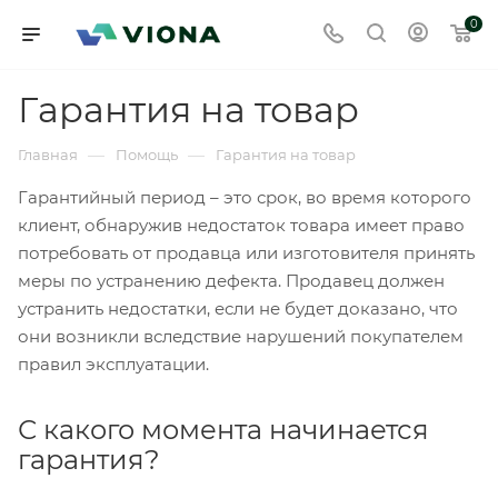
0
Гарантия на товар
—
—
Главная
Помощь
Гарантия на товар
Гарантийный период – это срок, во время которого
клиент, обнаружив недостаток товара имеет право
потребовать от продавца или изготовителя принять
меры по устранению дефекта. Продавец должен
устранить недостатки, если не будет доказано, что
они возникли вследствие нарушений покупателем
правил эксплуатации.
С какого момента начинается
гарантия?