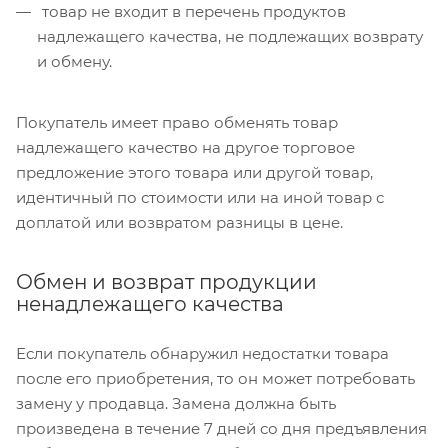
товар не входит в перечень продуктов
надлежащего качества, не подлежащих возврату
и обмену.
Покупатель имеет право обменять товар
надлежащего качество на другое торговое
предложение этого товара или другой товар,
идентичный по стоимости или на иной товар с
доплатой или возвратом разницы в цене.
Обмен и возврат продукции
ненадлежащего качества
Если покупатель обнаружил недостатки товара
после его приобретения, то он может потребовать
замену у продавца. Замена должна быть
произведена в течение 7 дней со дня предъявления