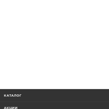
КАТАЛОГ
АКЦИИ