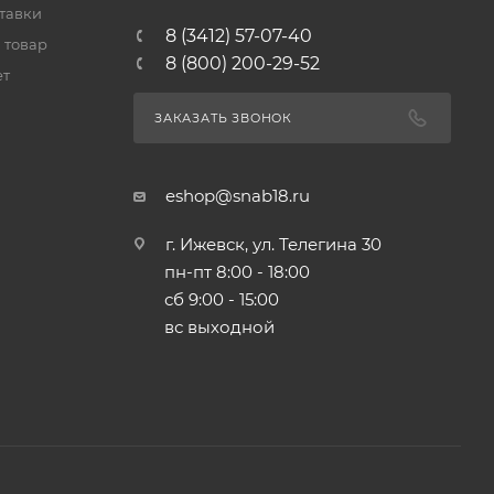
тавки
8 (3412) 57-07-40
 товар
8 (800) 200-29-52
ет
ЗАКАЗАТЬ ЗВОНОК
eshop@snab18.ru
г. Ижевск, ул. Телегина 30
пн-пт 8:00 - 18:00
сб 9:00 - 15:00
вс выходной