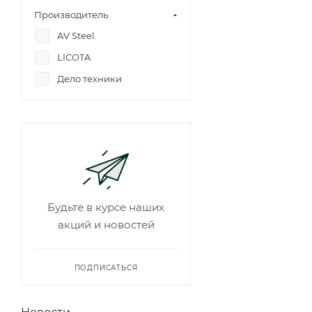
Производитель
AV Steel
LICOTA
Дело техники
Будьте в курсе наших
акций и новостей
ПОДПИСАТЬСЯ