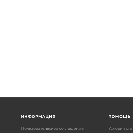
ИНФОРМАЦИЯ
ПОМОЩЬ
Пользовательское соглашение
Условия оп