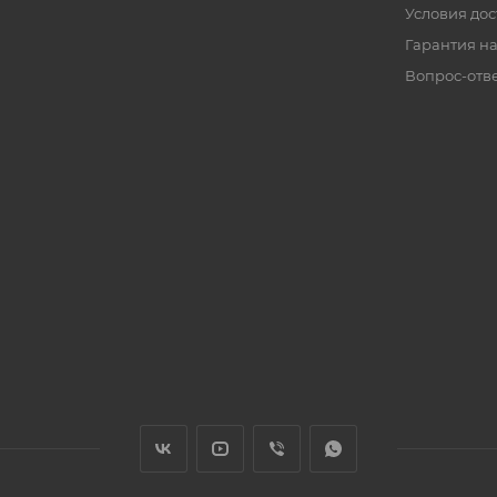
Условия дос
Гарантия на
Вопрос-отв