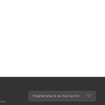
ПОДПИСАТЬСЯ НА РАССЫЛКУ
латы