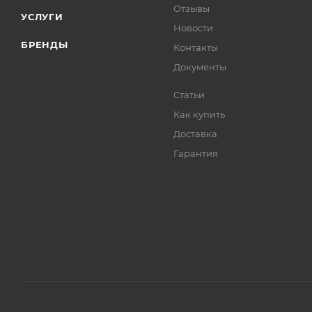
Отзывы
УСЛУГИ
Новости
БРЕНДЫ
Контакты
Документы
Статьи
Как купить
Доставка
Гарантия