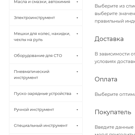
Масла и смазки, автохимия
Выберите из спи
выберите значен
Электроинструмент
правильный инде
Мешки для колес, накидки,
Доставка
чехлы на руль
В зависимости о
Оборудование для СТО
условиях доставк
Пневматический
инструмент
Оплата
Пуско-зарядные устройства
Выберите оптима
Ручной инструмент
Покупатель
Специальный инструмент
Введите данные 
могут пригодить