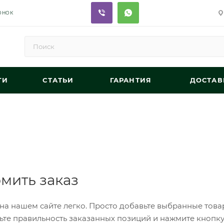
ОНОК
ГИ
СТАТЬИ
ГАРАНТИЯ
ДОСТАВ
мить заказ
на нашем сайте легко. Просто добавьте выбранные товар
ьте правильность заказанных позиций и нажмите кнопку