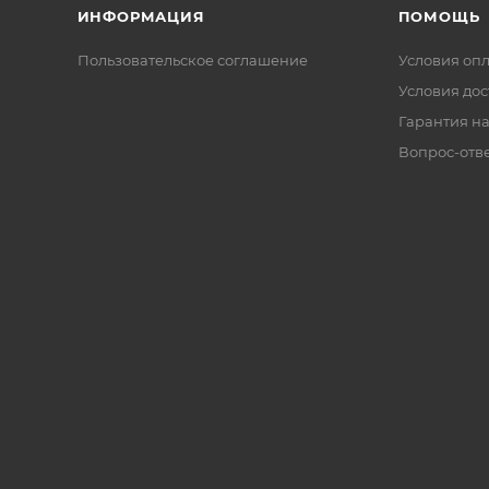
ИНФОРМАЦИЯ
ПОМОЩЬ
Пользовательское соглашение
Условия оп
Условия дос
Гарантия на
Вопрос-отв