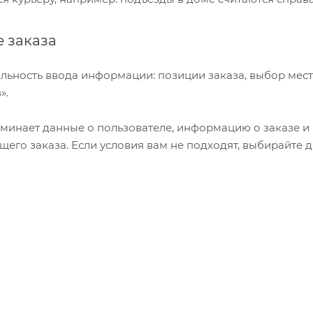
 заказа
льность ввода информации: позиции заказа, выбор мес
».
минает данные о пользователе, информацию о заказе и 
его заказа. Если условия вам не подходят, выбирайте д