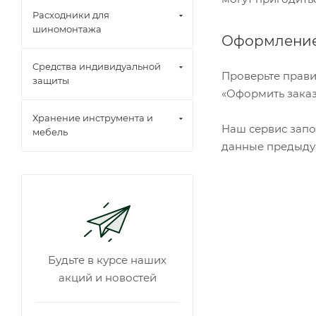
Расходники для
шиномонтажа
Оформление
Средства индивидуальной
Проверьте прави
защиты
«Оформить заказ
Хранение инструмента и
Наш сервис запо
мебель
данные предыдущ
Будьте в курсе наших
акций и новостей