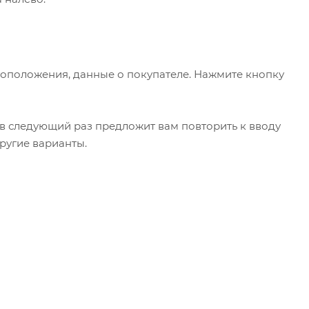
тоположения, данные о покупателе. Нажмите кнопку
в следующий раз предложит вам повторить к вводу
ругие варианты.