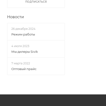
ПОДПИСАТЬСЯ
Новости
26 декабря 2024
Режим работы
4 июля 2023
Мы дилеры Sivik
7 марта 2022
Оптовый прайс