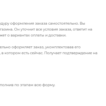
едуру оформления заказа самостоятельно. Вы
зина. Он уточнит все условия заказа, ответит на
жет о вариантах оплаты и доставки.
тельно оформляет заказ, укомплектовав его
в котором есть сейчас. Получает подтверждение на
аполнив по этапам всю форму.