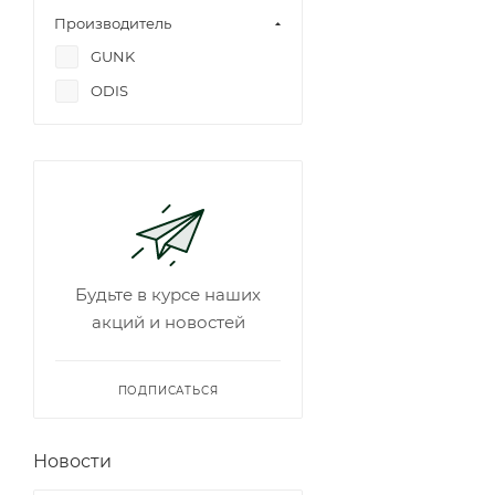
Производитель
GUNK
ODIS
Будьте в курсе наших
акций и новостей
ПОДПИСАТЬСЯ
Новости