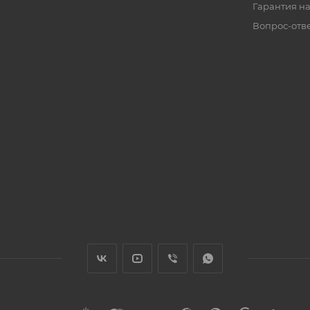
Гарантия на
Вопрос-отв