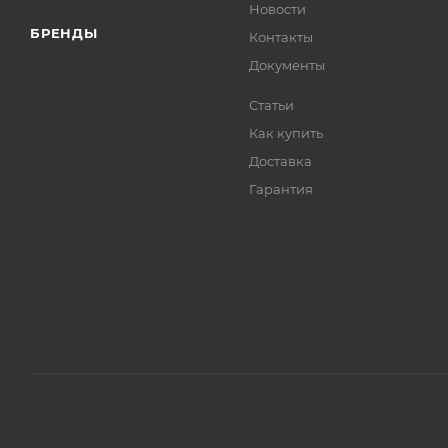
Новости
БРЕНДЫ
Контакты
Документы
Статьи
Как купить
Доставка
Гарантия