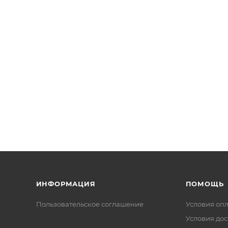
ИНФОРМАЦИЯ
ПОМОЩЬ
Пользовательское соглашение
Условия оп
Условия дос