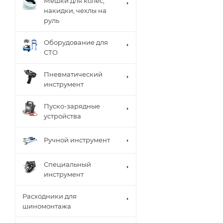
Мешки для колес,
накидки, чехлы на
руль
Оборудование для
СТО
Пневматический
инструмент
Пуско-зарядные
устройства
Ручной инструмент
Специальный
инструмент
Расходники для
шиномонтажа