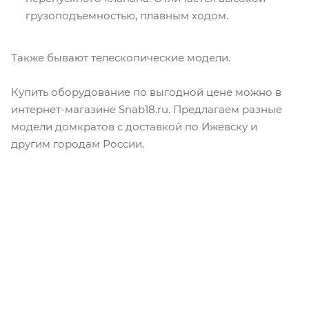
грузоподъемностью, плавным ходом.
Также бывают телескопические модели.
Купить оборудование по выгодной цене можно в
интернет-магазине Snab18.ru. Предлагаем разные
модели домкратов с доставкой по Ижевску и
другим городам России.