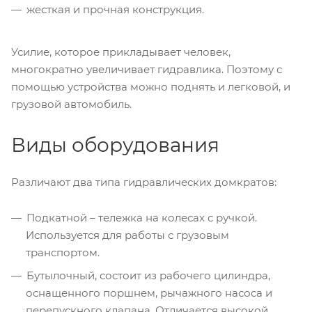
жесткая и прочная конструкция.
Усилие, которое прикладывает человек,
многократно увеличивает гидравлика. Поэтому с
помощью устройства можно поднять и легковой, и
грузовой автомобиль.
Виды оборудования
Различают два типа гидравлических домкратов:
Подкатной – тележка на колесах с ручкой.
Используется для работы с грузовым
транспортом.
Бутылочный, состоит из рабочего цилиндра,
оснащенного поршнем, рычажного насоса и
перепускного клапана. Отличается высокой