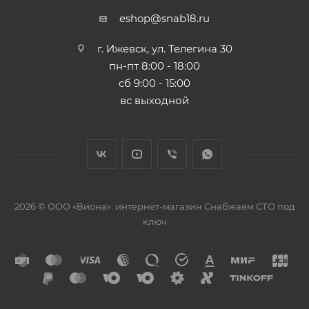
eshop@snab18.ru
г. Ижевск, ул. Телегина 30
пн-пт 8:00 - 18:00
сб 9:00 - 15:00
вс выходной
2026 © ООО «Виона»: интернет-магазин Снабжаем СТО под
ключ