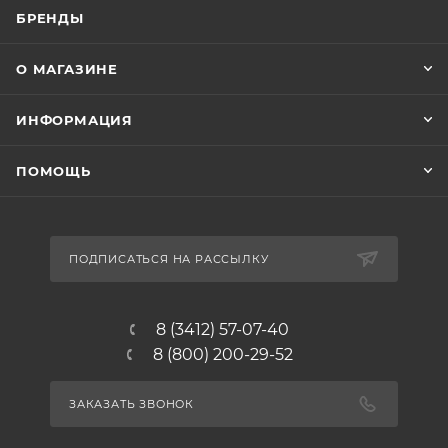
БРЕНДЫ
О МАГАЗИНЕ
ИНФОРМАЦИЯ
ПОМОЩЬ
ПОДПИСАТЬСЯ НА РАССЫЛКУ
8 (3412) 57-07-40
8 (800) 200-29-52
ЗАКАЗАТЬ ЗВОНОК