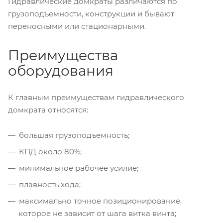
Гидравлические домкраты различаются по
грузоподъемности, конструкции и бывают
переносными или стационарными.
Преимущества
оборудования
К главным преимуществам гидравлического
домкрата относятся:
большая грузоподъемность;
КПД около 80%;
минимальное рабочее усилие;
плавность хода;
максимально точное позиционирование,
которое не зависит от шага витка винта;