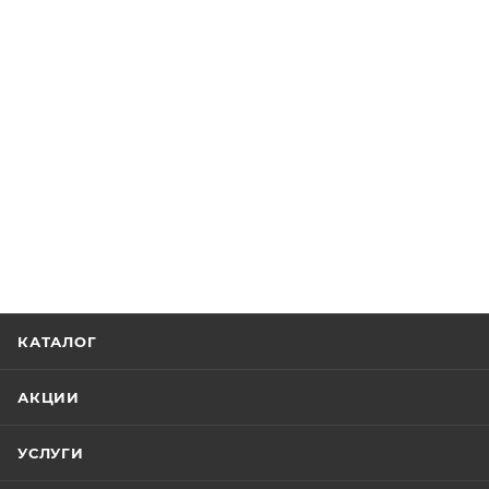
КАТАЛОГ
АКЦИИ
УСЛУГИ