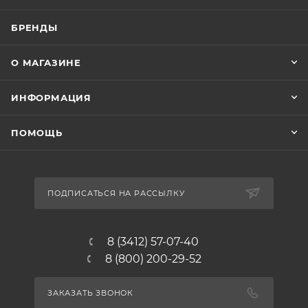
БРЕНДЫ
О МАГАЗИНЕ
ИНФОРМАЦИЯ
ПОМОЩЬ
ПОДПИСАТЬСЯ НА РАССЫЛКУ
8 (3412) 57-07-40
8 (800) 200-29-52
ЗАКАЗАТЬ ЗВОНОК