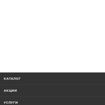
КАТАЛОГ
АКЦИИ
УСЛУГИ