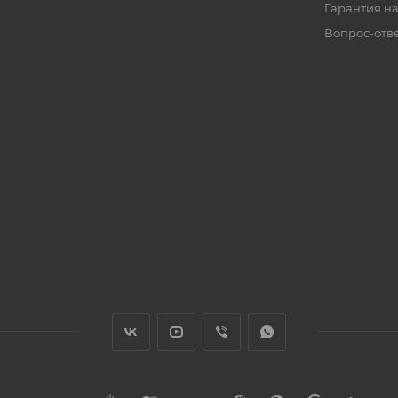
Гарантия на
Вопрос-отв