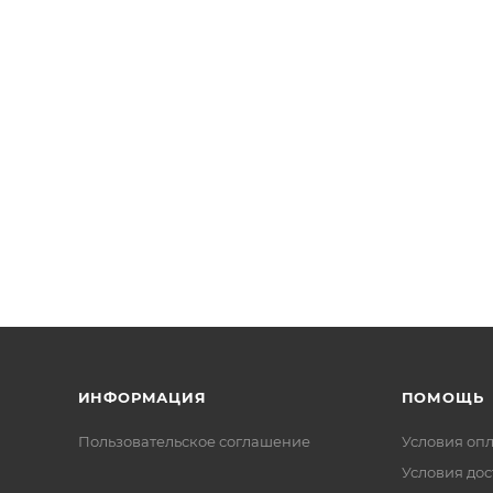
ИНФОРМАЦИЯ
ПОМОЩЬ
Пользовательское соглашение
Условия оп
Условия дос