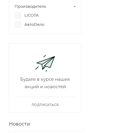
Производитель
LICOTA
АвтоDело
Будьте в курсе наших
акций и новостей
ПОДПИСАТЬСЯ
Новости