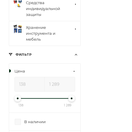
Средства
индивидуальной
защиты
Хранение
инструмента и
мебель
ФИЛЬТР
Цена
138
1 289
В наличии