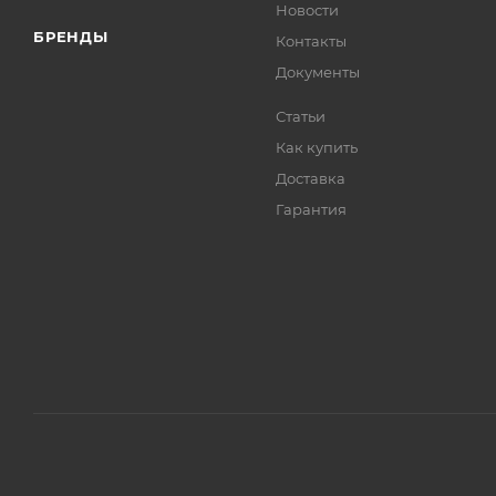
Новости
БРЕНДЫ
Контакты
Документы
Статьи
Как купить
Доставка
Гарантия