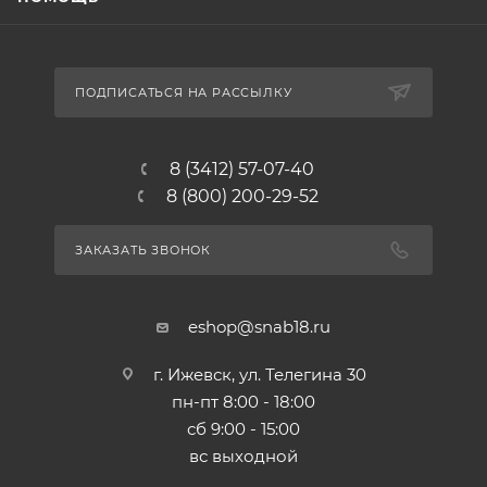
ПОДПИСАТЬСЯ НА РАССЫЛКУ
8 (3412) 57-07-40
8 (800) 200-29-52
ЗАКАЗАТЬ ЗВОНОК
eshop@snab18.ru
г. Ижевск, ул. Телегина 30
пн-пт 8:00 - 18:00
сб 9:00 - 15:00
вс выходной