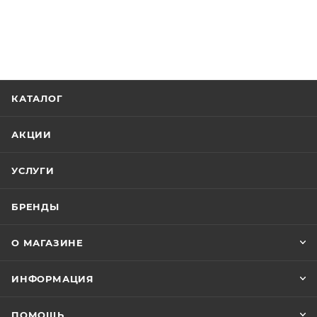
КАТАЛОГ
АКЦИИ
УСЛУГИ
БРЕНДЫ
О МАГАЗИНЕ
ИНФОРМАЦИЯ
ПОМОЩЬ