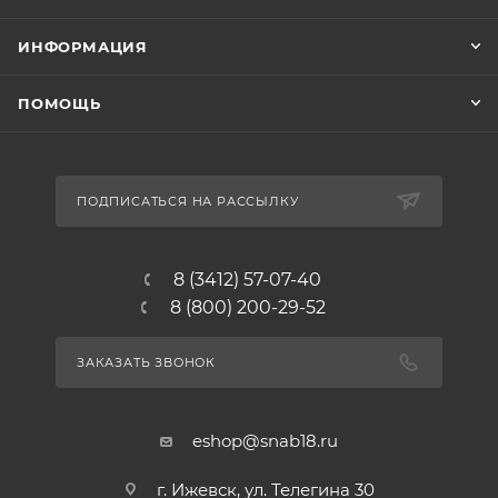
ИНФОРМАЦИЯ
ПОМОЩЬ
ПОДПИСАТЬСЯ НА РАССЫЛКУ
8 (3412) 57-07-40
8 (800) 200-29-52
ЗАКАЗАТЬ ЗВОНОК
eshop@snab18.ru
г. Ижевск, ул. Телегина 30