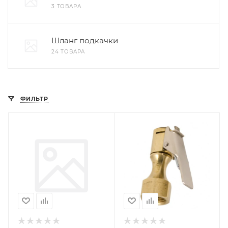
3 ТОВАРА
Шланг подкачки
24 ТОВАРА
ФИЛЬТР