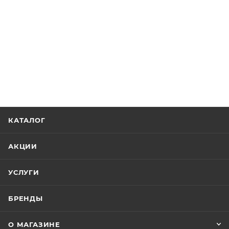
КАТАЛОГ
АКЦИИ
УСЛУГИ
БРЕНДЫ
О МАГАЗИНЕ