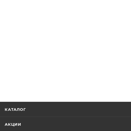
КАТАЛОГ
АКЦИИ