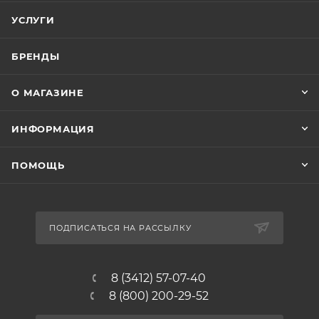
УСЛУГИ
БРЕНДЫ
О МАГАЗИНЕ
ИНФОРМАЦИЯ
ПОМОЩЬ
ПОДПИСАТЬСЯ НА РАССЫЛКУ
8 (3412) 57-07-40
8 (800) 200-29-52