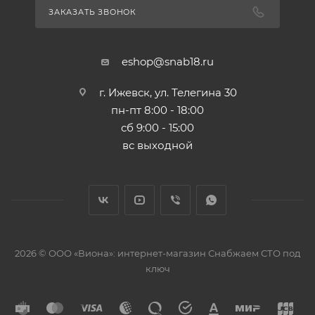
ЗАКАЗАТЬ ЗВОНОК
eshop@snab18.ru
г. Ижевск, ул. Телегина 30
пн-пт 8:00 - 18:00
сб 9:00 - 15:00
вс выходной
2026 © ООО «Виона»: интернет-магазин Снабжаем СТО под
ключ