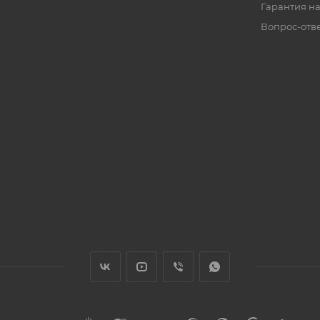
Гарантия на
Вопрос-отв