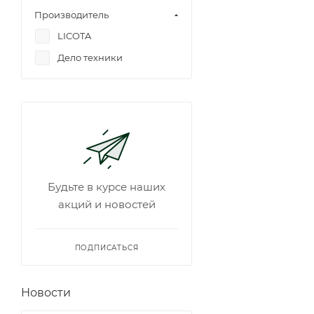
Производитель
LICOTA
Дело техники
Будьте в курсе наших
акций и новостей
ПОДПИСАТЬСЯ
Новости