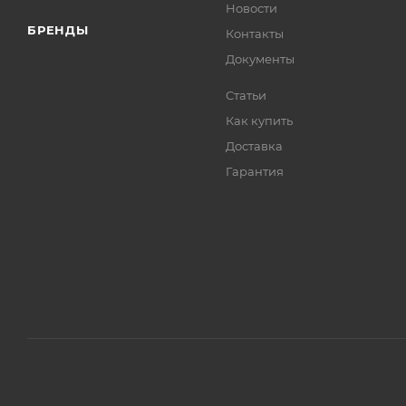
Новости
БРЕНДЫ
Контакты
Документы
Статьи
Как купить
Доставка
Гарантия