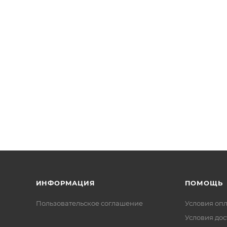
ИНФОРМАЦИЯ
ПОМОЩЬ
Пользовательское соглашение
Условия оп
Условия дос