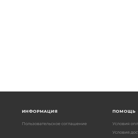
ИНФОРМАЦИЯ
ПОМОЩЬ
Пользовательское соглашение
Условия оп
Условия дос