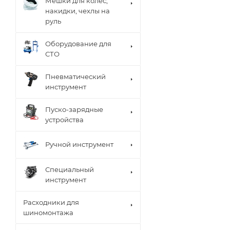
Мешки для колес,
накидки, чехлы на
руль
Оборудование для
СТО
Пневматический
инструмент
Пуско-зарядные
устройства
Ручной инструмент
Специальный
инструмент
Расходники для
шиномонтажа