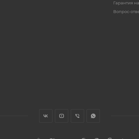
Гарантия на
Вопрос-отв