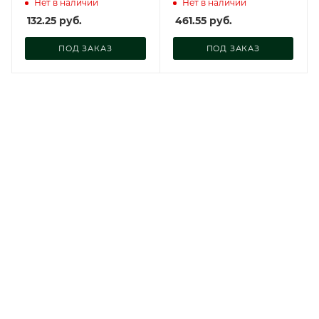
Нет в наличии
Нет в наличии
132.25
руб.
461.55
руб.
ПОД ЗАКАЗ
ПОД ЗАКАЗ