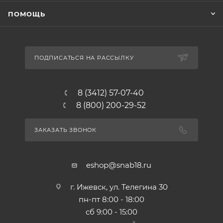
ПОМОЩЬ
ПОДПИСАТЬСЯ НА РАССЫЛКУ
8 (3412) 57-07-40
8 (800) 200-29-52
ЗАКАЗАТЬ ЗВОНОК
eshop@snab18.ru
г. Ижевск, ул. Телегина 30
пн-пт 8:00 - 18:00
сб 9:00 - 15:00