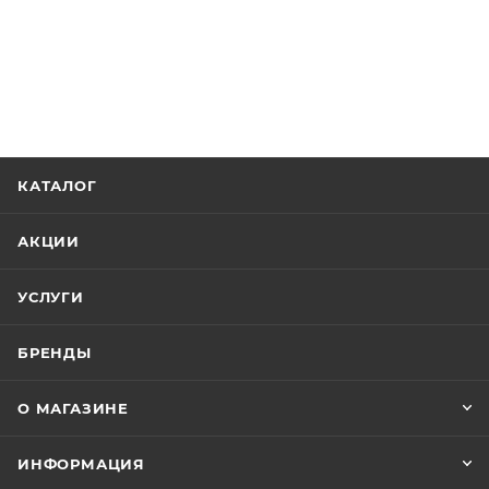
КАТАЛОГ
АКЦИИ
УСЛУГИ
БРЕНДЫ
О МАГАЗИНЕ
ИНФОРМАЦИЯ