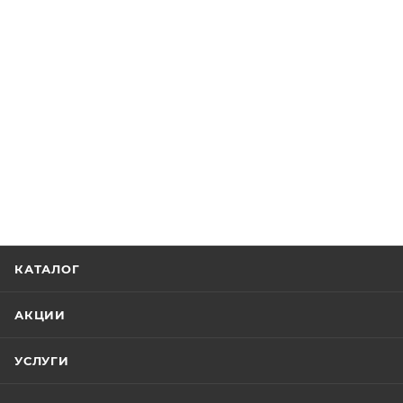
КАТАЛОГ
АКЦИИ
УСЛУГИ