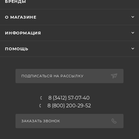
БРЕНДЫ
О МАГАЗИНЕ
ИНФОРМАЦИЯ
ПОМОЩЬ
ПОДПИСАТЬСЯ НА РАССЫЛКУ
8 (3412) 57-07-40
8 (800) 200-29-52
ЗАКАЗАТЬ ЗВОНОК