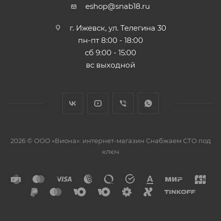
eshop@snab18.ru
г. Ижевск, ул. Телегина 30
пн-пт 8:00 - 18:00
сб 9:00 - 15:00
вс выходной
2026 © ООО «Виона»: интернет-магазин Снабжаем СТО под
ключ