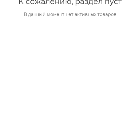
К сожалению, раздел пуст
В данный момент нет активных товаров