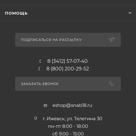
ПОМОЩЬ
ПОДПИСАТЬСЯ НА РАССЫЛКУ
8 (3412) 57-07-40
8 (800) 200-29-52
ЗАКАЗАТЬ ЗВОНОК
eshop@snab18.ru
г. Ижевск, ул. Телегина 30
пн-пт 8:00 - 18:00
сб 9:00 - 15:00