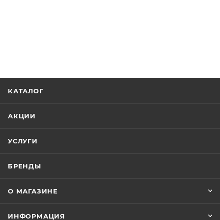
КАТАЛОГ
АКЦИИ
УСЛУГИ
БРЕНДЫ
О МАГАЗИНЕ
ИНФОРМАЦИЯ