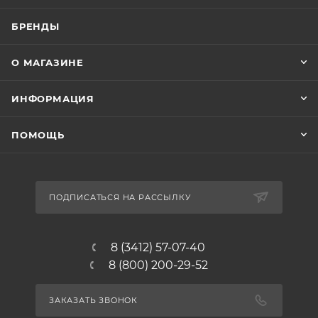
БРЕНДЫ
О МАГАЗИНЕ
ИНФОРМАЦИЯ
ПОМОЩЬ
ПОДПИСАТЬСЯ НА РАССЫЛКУ
8 (3412) 57-07-40
8 (800) 200-29-52
ЗАКАЗАТЬ ЗВОНОК