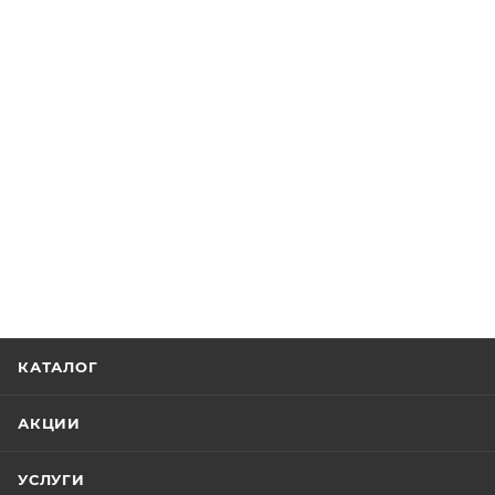
КАТАЛОГ
АКЦИИ
УСЛУГИ