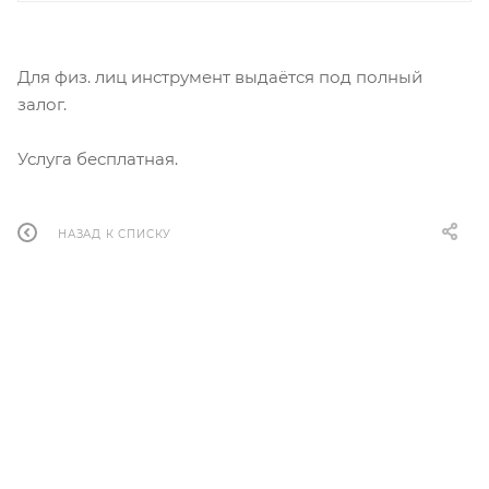
Для физ. лиц инструмент выдаётся под полный
залог.
Услуга бесплатная.
НАЗАД К СПИСКУ