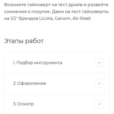
Возьмите гайковерт на тест драйв и развейте
сомнения о покупке. Даем на тест гайковерты
на 1/2" брендов Licota, Garwin, AV-Steel.
Этапы работ
1. Подбор инструмента
2. Оформление
3. Осмотр