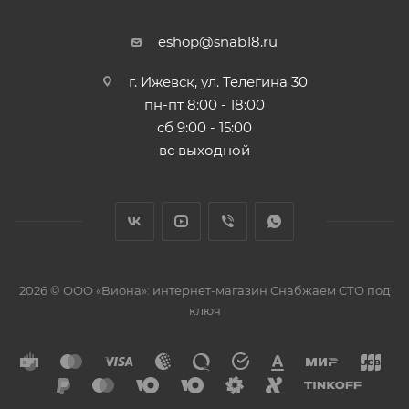
eshop@snab18.ru
г. Ижевск, ул. Телегина 30
пн-пт 8:00 - 18:00
сб 9:00 - 15:00
вс выходной
2026 © ООО «Виона»: интернет-магазин Снабжаем СТО под
ключ