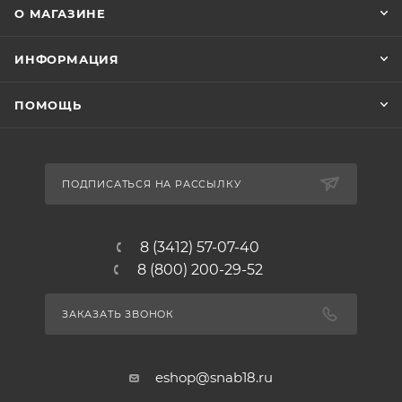
О МАГАЗИНЕ
ИНФОРМАЦИЯ
ПОМОЩЬ
ПОДПИСАТЬСЯ НА РАССЫЛКУ
8 (3412) 57-07-40
8 (800) 200-29-52
ЗАКАЗАТЬ ЗВОНОК
eshop@snab18.ru