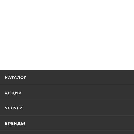
КАТАЛОГ
АКЦИИ
УСЛУГИ
БРЕНДЫ