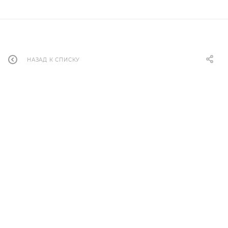
НАЗАД К СПИСКУ