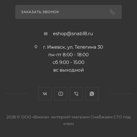
ЗАКАЗАТЬ ЗВОНОК
eshop@snab18.ru
г. Ижевск, ул. Телегина 30
пн-пт 8:00 - 18:00
сб 9:00 - 15:00
вс выходной
2026 © ООО «Виона»: интернет-магазин Снабжаем СТО под
ключ