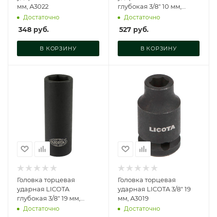
мм, A3022
глубокая 3/8" 10 мм,
A3010L
Достаточно
Достаточно
348
руб.
527
руб.
В КОРЗИНУ
В КОРЗИНУ
Головка торцевая
Головка торцевая
ударная LICOTA
ударная LICOTA 3/8" 19
глубокая 3/8" 19 мм,
мм, A3019
A3019L
Достаточно
Достаточно