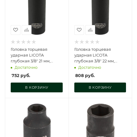
Головка торцевая
Головка торцевая
ударная LICOTA
ударная LICOTA
глубокая 3/8" 21 мм,
глубокая 3/8" 22 мм,
A3021L
A3022L
Достаточно
Достаточно
752
руб.
808
руб.
В КОРЗИНУ
В КОРЗИНУ