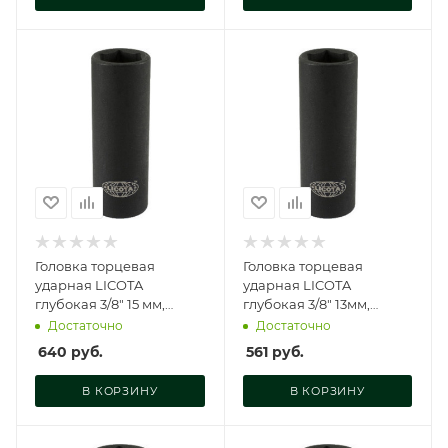
Головка торцевая
Головка торцевая
ударная LICOTA
ударная LICOTA
глубокая 3/8" 15 мм,
глубокая 3/8" 13мм,
A3015L
A3013L
Достаточно
Достаточно
640
руб.
561
руб.
В КОРЗИНУ
В КОРЗИНУ