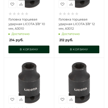
Головка торцевая
Головка торцевая
ударная LICOTA 3/8" 10
ударная LICOTA 3/8" 12
мм, A3010
мм, A3012
Достаточно
Достаточно
214
руб.
212
руб.
В КОРЗИНУ
В КОРЗИНУ