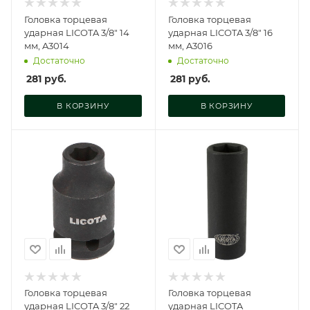
Головка торцевая
Головка торцевая
ударная LICOTA 3/8" 14
ударная LICOTA 3/8" 16
мм, A3014
мм, A3016
Достаточно
Достаточно
281
руб.
281
руб.
В КОРЗИНУ
В КОРЗИНУ
Головка торцевая
Головка торцевая
ударная LICOTA 3/8" 22
ударная LICOTA