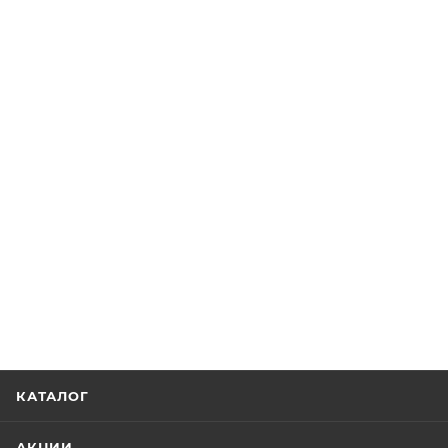
КАТАЛОГ
АКЦИИ