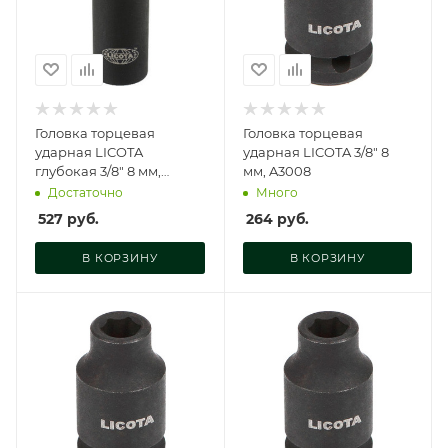
Головка торцевая
Головка торцевая
ударная LICOTA
ударная LICOTA 3/8" 8
глубокая 3/8" 8 мм,
мм, A3008
A3008L
Достаточно
Много
527
руб.
264
руб.
В КОРЗИНУ
В КОРЗИНУ