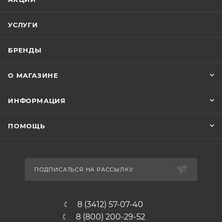
УСЛУГИ
БРЕНДЫ
О МАГАЗИНЕ
ИНФОРМАЦИЯ
ПОМОЩЬ
ПОДПИСАТЬСЯ НА РАССЫЛКУ
8 (3412) 57-07-40
8 (800) 200-29-52