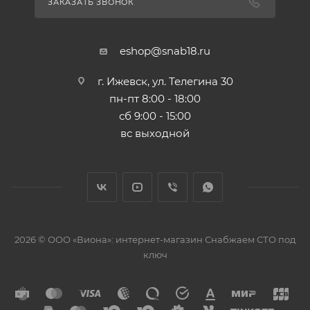
ЗАКАЗАТЬ ЗВОНОК
eshop@snab18.ru
г. Ижевск, ул. Телегина 30
пн-пт 8:00 - 18:00
сб 9:00 - 15:00
вс выходной
2026 © ООО «Виона»: интернет-магазин Снабжаем СТО под
ключ