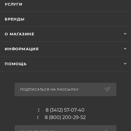
УСЛУГИ
БРЕНДЫ
О МАГАЗИНЕ
ИНФОРМАЦИЯ
ПОМОЩЬ
ПОДПИСАТЬСЯ НА РАССЫЛКУ
8 (3412) 57-07-40
8 (800) 200-29-52