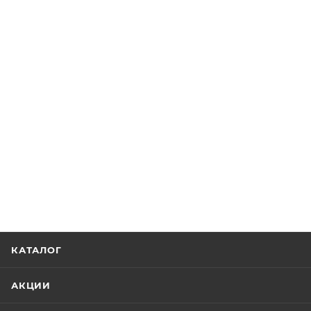
КАТАЛОГ
АКЦИИ