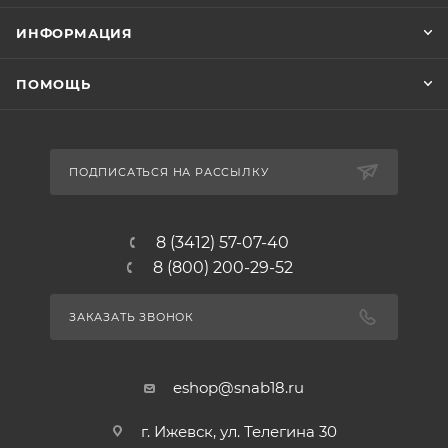
ИНФОРМАЦИЯ
ПОМОЩЬ
ПОДПИСАТЬСЯ НА РАССЫЛКУ
8 (3412) 57-07-40
8 (800) 200-29-52
ЗАКАЗАТЬ ЗВОНОК
eshop@snab18.ru
г. Ижевск, ул. Телегина 30