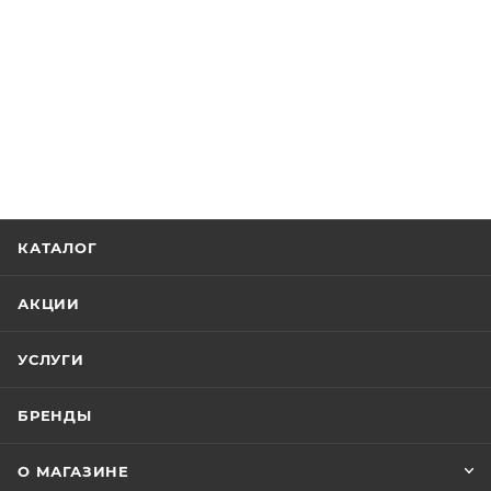
КАТАЛОГ
АКЦИИ
УСЛУГИ
БРЕНДЫ
О МАГАЗИНЕ