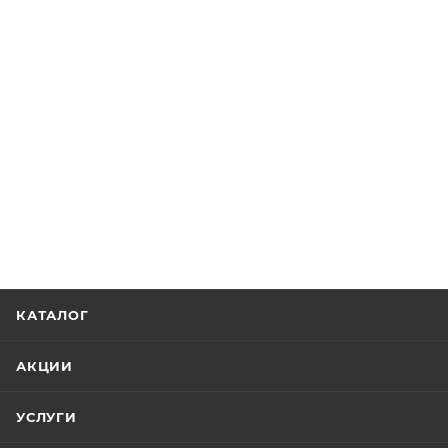
КАТАЛОГ
АКЦИИ
УСЛУГИ