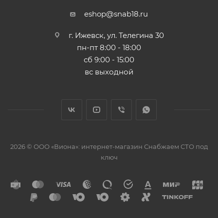
eshop@snab18.ru
г. Ижевск, ул. Телегина 30
пн-пт 8:00 - 18:00
сб 9:00 - 15:00
вс выходной
2026 © ООО «Виона»: интернет-магазин Снабжаем СТО под
ключ