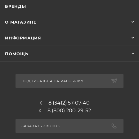
БРЕНДЫ
О МАГАЗИНЕ
ИНФОРМАЦИЯ
ПОМОЩЬ
ПОДПИСАТЬСЯ НА РАССЫЛКУ
8 (3412) 57-07-40
8 (800) 200-29-52
ЗАКАЗАТЬ ЗВОНОК