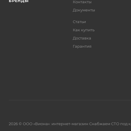
БРЕНДЫ
Контакты
Документы
Статьи
Как купить
Доставка
Гарантия
2026 © ООО «Виона»: интернет-магазин Снабжаем СТО под 