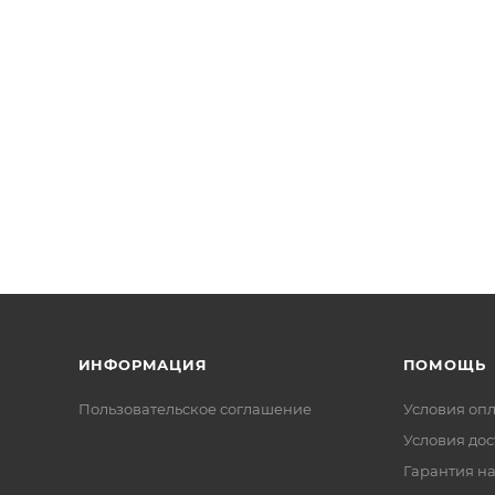
ИНФОРМАЦИЯ
ПОМОЩЬ
Пользовательское соглашение
Условия оп
Условия дос
Гарантия на