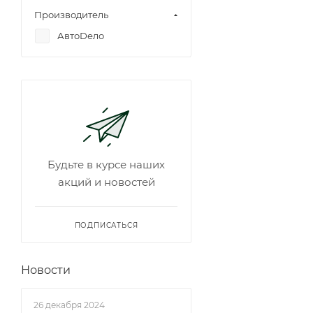
Производитель
АвтоDело
Будьте в курсе наших
акций и новостей
ПОДПИСАТЬСЯ
Новости
26 декабря 2024