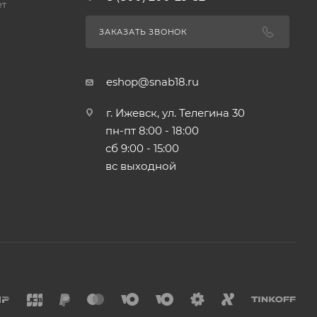
ет
ЗАКАЗАТЬ ЗВОНОК
eshop@snab18.ru
г. Ижевск, ул. Телегина 30
пн-пт 8:00 - 18:00
сб 9:00 - 15:00
вс выходной