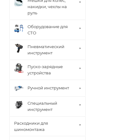
Мешки для колес,
накидки, чехлы на
руль
Оборудование для
СТО
Пневматический
инструмент
Пуско-зарядные
устройства
Ручной инструмент
Специальный
инструмент
Расходники для
шиномонтажа