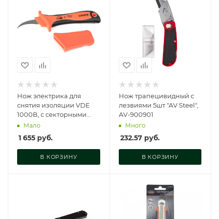
Нож электрика для
Нож трапецивидный с
снятия изоляции VDE
лезвиями 5шт "AV Steel",
1000В, с секторными
AV-900901
жилами, AKD-V003
Мало
Много
1 655
руб.
232.57
руб.
В КОРЗИНУ
В КОРЗИНУ