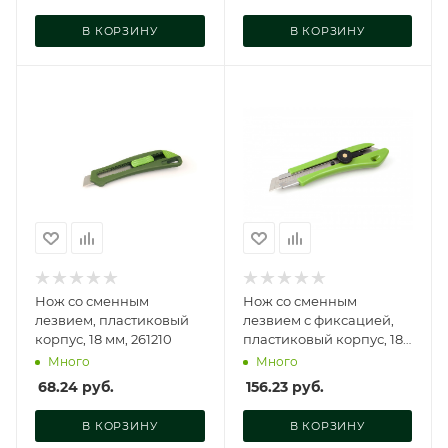
В КОРЗИНУ
В КОРЗИНУ
Нож со сменным
Нож со сменным
лезвием, пластиковый
лезвием с фиксацией,
корпус, 18 мм, 261210
пластиковый корпус, 18
мм, 261211
Много
Много
68.24
руб.
156.23
руб.
В КОРЗИНУ
В КОРЗИНУ