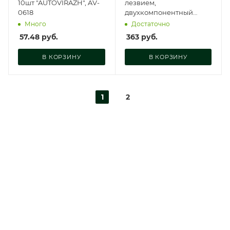
10шт "AUTOVIRAZH", AV-
лезвием,
0618
двухкомпонентный
корпус, 25 мм, 261322
Много
Достаточно
57.48
руб.
363
руб.
В КОРЗИНУ
В КОРЗИНУ
1
2