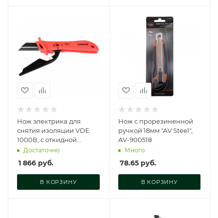
Нож электрика для
Нож с прорезиненной
снятия изоляции VDE
ручкой 18мм "AV Steel",
1000В, с откидной
AV-900518
защитой, AKD-V009
Достаточно
Много
1 866
руб.
78.65
руб.
В КОРЗИНУ
В КОРЗИНУ