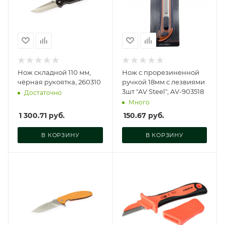
Нож складной 110 мм,
Нож с прорезиненной
чёрная рукоятка, 260310
ручкой 18мм с лезвиями
3шт "AV Steel", AV-903518
Достаточно
Много
1 300.71
руб.
150.67
руб.
В КОРЗИНУ
В КОРЗИНУ