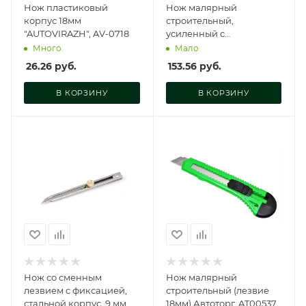
Нож пластиковый
Нож малярный
корпус 18мм
строительный,
"AUTOVIRAZH", AV-0718
усиленный с
резиновыми вставками,
Много
Мало
AT00535
26.26
руб.
153.56
руб.
В КОРЗИНУ
В КОРЗИНУ
Нож со сменным
Нож малярный
лезвием с фиксацией,
строительный (лезвие
стальной корпус, 9 мм,
18мм) Автоторг, AT00537