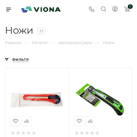
0
Ножи
33
—
—
—
Главная
Каталог
Автоаксессуары
Ножи
ФИЛЬТР