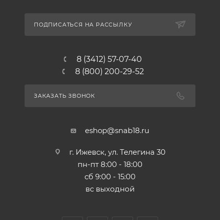
ПОДПИСАТЬСЯ НА РАССЫЛКУ
8 (3412) 57-07-40
8 (800) 200-29-52
ЗАКАЗАТЬ ЗВОНОК
eshop@snab18.ru
г. Ижевск, ул. Телегина 30
пн-пт 8:00 - 18:00
сб 9:00 - 15:00
вс выходной