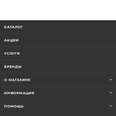
КАТАЛОГ
АКЦИИ
УСЛУГИ
БРЕНДЫ
О МАГАЗИНЕ
ИНФОРМАЦИЯ
ПОМОЩЬ