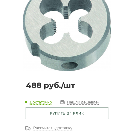
488
руб.
/шт
Достаточно
Нашли дешевле?
КУПИТЬ В 1 КЛИК
Рассчитать доставку