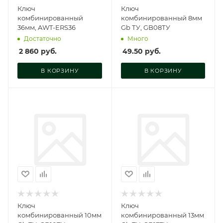
Ключ
Ключ
комбинированный
комбинированный 8мм
36мм, AWT-ERS36
Gb ТУ, GB08ТУ
Достаточно
Много
2 860
руб.
49.50
руб.
В КОРЗИНУ
В КОРЗИНУ
Ключ
Ключ
комбинированный 10мм
комбинированный 13мм