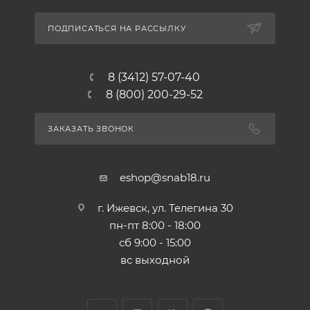
ПОДПИСАТЬСЯ НА РАССЫЛКУ
8 (3412) 57-07-40
8 (800) 200-29-52
ЗАКАЗАТЬ ЗВОНОК
eshop@snab18.ru
г. Ижевск, ул. Телегина 30
пн-пт 8:00 - 18:00
сб 9:00 - 15:00
вс выходной