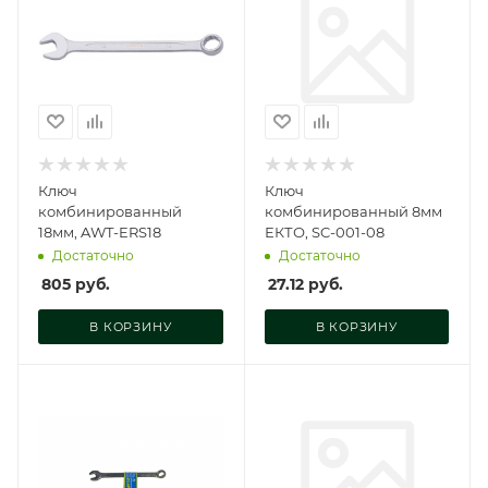
Ключ
Ключ
комбинированный
комбинированный 8мм
18мм, AWT-ERS18
ЕКТО, SC-001-08
Достаточно
Достаточно
805
руб.
27.12
руб.
В КОРЗИНУ
В КОРЗИНУ