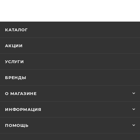
КАТАЛОГ
АКЦИИ
УСЛУГИ
БРЕНДЫ
О МАГАЗИНЕ
ИНФОРМАЦИЯ
ПОМОЩЬ