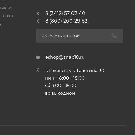
тавки
8 (3412) 57-07-40
 товар
8 (800) 200-29-52
ет
ЗАКАЗАТЬ ЗВОНОК
eshop@snab18.ru
г. Ижевск, ул. Телегина 30
пн-пт 8:00 - 18:00
сб 9:00 - 15:00
вс выходной