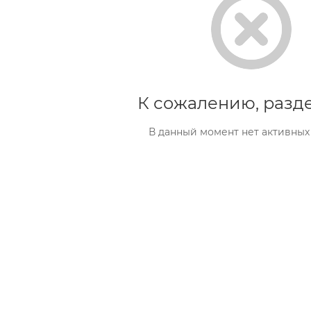
К сожалению, разде
В данный момент нет активных