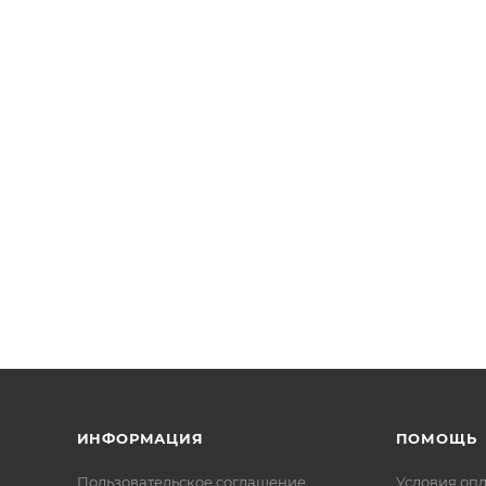
ИНФОРМАЦИЯ
ПОМОЩЬ
Пользовательское соглашение
Условия оп