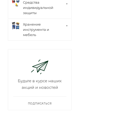
Средства
индивидуальной
защиты
Хранение
инструмента и
мебель
Будьте в курсе наших
акций и новостей
ПОДПИСАТЬСЯ