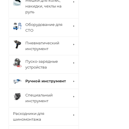
Мешки для колес,
накидки, чехлы на
руль
Оборудование для
СТО
Пневматический
инструмент
Пуско-зарядные
устройства
Ручной инструмент
Специальный
инструмент
Расходники для
шиномонтажа