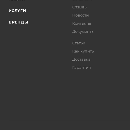
Отзывы
УСЛУГИ
Новости
БРЕНДЫ
Контакты
Документы
Статьи
Как купить
Доставка
Гарантия