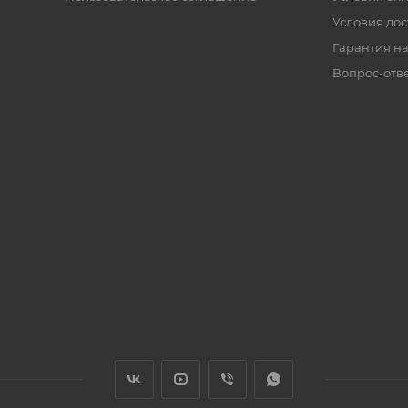
Условия дос
Гарантия на
Вопрос-отв