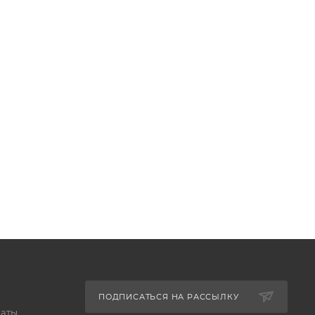
ПОДПИСАТЬСЯ НА РАССЫЛКУ
латы