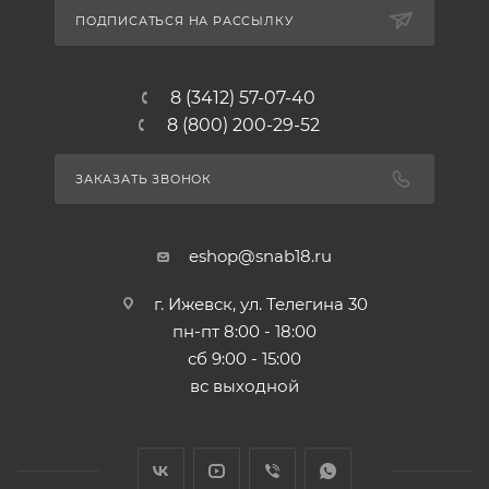
ПОДПИСАТЬСЯ НА РАССЫЛКУ
8 (3412) 57-07-40
8 (800) 200-29-52
ЗАКАЗАТЬ ЗВОНОК
eshop@snab18.ru
г. Ижевск, ул. Телегина 30
пн-пт 8:00 - 18:00
сб 9:00 - 15:00
вс выходной