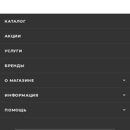
КАТАЛОГ
АКЦИИ
УСЛУГИ
БРЕНДЫ
О МАГАЗИНЕ
ИНФОРМАЦИЯ
ПОМОЩЬ