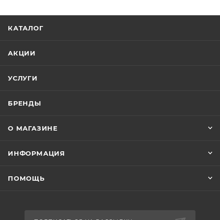
КАТАЛОГ
АКЦИИ
УСЛУГИ
БРЕНДЫ
О МАГАЗИНЕ
ИНФОРМАЦИЯ
ПОМОЩЬ