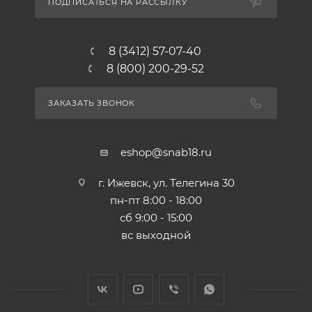
ПОДПИСАТЬСЯ НА РАССЫЛКУ
8 (3412) 57-07-40
8 (800) 200-29-52
ЗАКАЗАТЬ ЗВОНОК
eshop@snab18.ru
г. Ижевск, ул. Телегина 30
пн-пт 8:00 - 18:00
сб 9:00 - 15:00
вс выходной