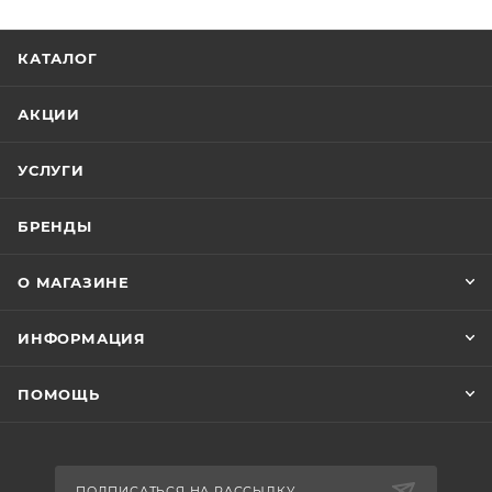
КАТАЛОГ
АКЦИИ
УСЛУГИ
БРЕНДЫ
О МАГАЗИНЕ
ИНФОРМАЦИЯ
ПОМОЩЬ
ПОДПИСАТЬСЯ НА РАССЫЛКУ