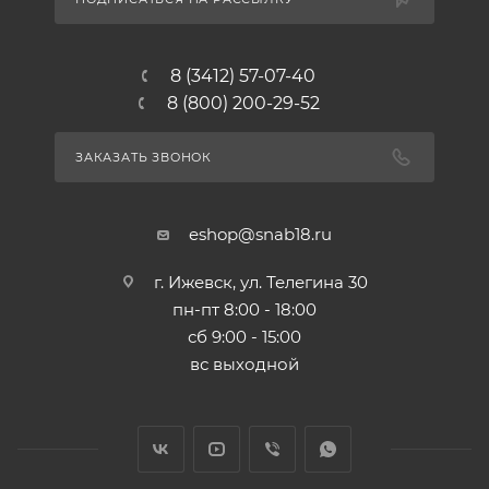
8 (3412) 57-07-40
8 (800) 200-29-52
ЗАКАЗАТЬ ЗВОНОК
eshop@snab18.ru
г. Ижевск, ул. Телегина 30
пн-пт 8:00 - 18:00
сб 9:00 - 15:00
вс выходной