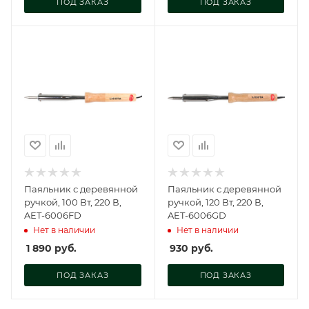
ПОД ЗАКАЗ
ПОД ЗАКАЗ
Паяльник с деревянной
Паяльник с деревянной
ручкой, 100 Вт, 220 В,
ручкой, 120 Вт, 220 В,
AET-6006FD
AET-6006GD
Нет в наличии
Нет в наличии
1 890
руб.
930
руб.
ПОД ЗАКАЗ
ПОД ЗАКАЗ