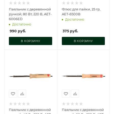
Паяльник с деревянной
Флюс для пайки, 25 гр,
ручкой, 80 Вт, 220 В, AET-
AET-6500B
6006ED
Достаточно
Достаточно
990
руб.
375
руб.
В КОРЗИНУ
В КОРЗИНУ
Паяльник с деревянной
Паяльник с деревянной