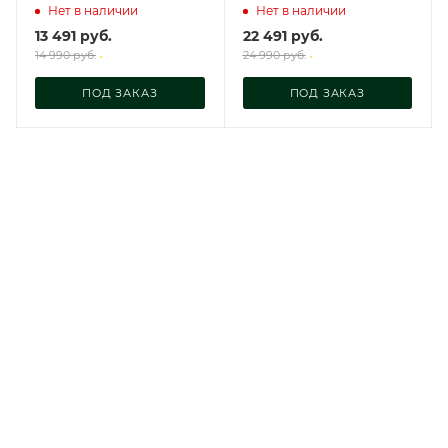
Нет в наличии
Нет в наличии
13 491
руб.
22 491
руб.
14 990
руб.
24 990
руб.
ПОД ЗАКАЗ
ПОД ЗАКАЗ