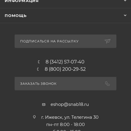
ИНФОРМАЦИЯ
ПОМОЩЬ
ПОДПИСАТЬСЯ НА РАССЫЛКУ
8 (3412) 57-07-40
8 (800) 200-29-52
ЗАКАЗАТЬ ЗВОНОК
eshop@snab18.ru
г. Ижевск, ул. Телегина 30
пн-пт 8:00 - 18:00