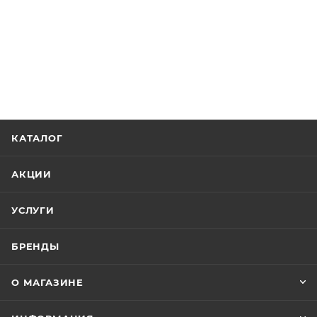
КАТАЛОГ
АКЦИИ
УСЛУГИ
БРЕНДЫ
О МАГАЗИНЕ