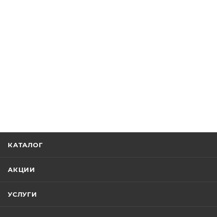
КАТАЛОГ
АКЦИИ
УСЛУГИ