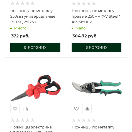
ножницы по металлу
Ножницы по металлу
250мм универсальные
правые 250мм "AV Steel",
BERIL, 251250
AV-615002
Много
Мало
372
руб.
304.72
руб.
В КОРЗИНУ
В КОРЗИНУ
Ножницы электрика
Ножницы по металлу