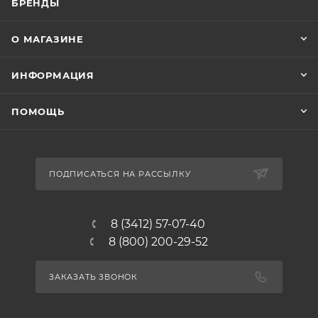
БРЕНДЫ
О МАГАЗИНЕ
ИНФОРМАЦИЯ
ПОМОЩЬ
ПОДПИСАТЬСЯ НА РАССЫЛКУ
8 (3412) 57-07-40
8 (800) 200-29-52
ЗАКАЗАТЬ ЗВОНОК