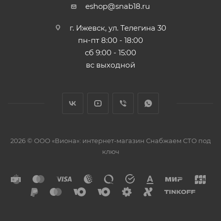
eshop@snab18.ru
г. Ижевск, ул. Телегина 30
пн-пт 8:00 - 18:00
сб 9:00 - 15:00
вс выходной
2026 © ООО «Виона»: интернет-магазин Снабжаем СТО под
ключ