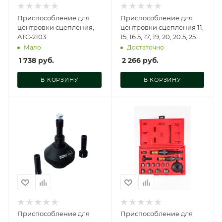
Приспособление для
Приспособление для
центровки сцепления,
центровки сцепления 11,
ATC-2103
15, 16.5, 17, 19, 20, 20.5, 25
мм, A30015
Мало
Достаточно
1 738
руб.
2 266
руб.
В КОРЗИНУ
В КОРЗИНУ
Приспособление для
Приспособление для