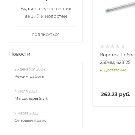
Будьте в курсе наших
акций и новостей
ПОДПИСАТЬСЯ
Новости
Вороток Т-обра
250мм, 628125
26 декабря 2024
Достаточно
Режим работы
4 июля 2023
262.23
руб.
Мы дилеры Sivik
7 марта 2022
Оптовый прайс