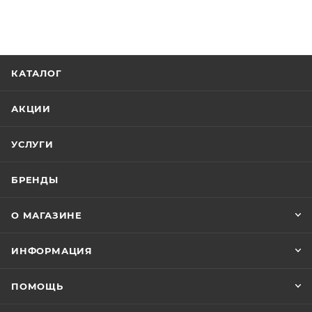
КАТАЛОГ
АКЦИИ
УСЛУГИ
БРЕНДЫ
О МАГАЗИНЕ
ИНФОРМАЦИЯ
ПОМОЩЬ