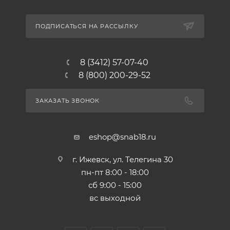
ПОДПИСАТЬСЯ НА РАССЫЛКУ
8 (3412) 57-07-40
8 (800) 200-29-52
ЗАКАЗАТЬ ЗВОНОК
eshop@snab18.ru
г. Ижевск, ул. Телегина 30
пн-пт 8:00 - 18:00
сб 9:00 - 15:00
вс выходной