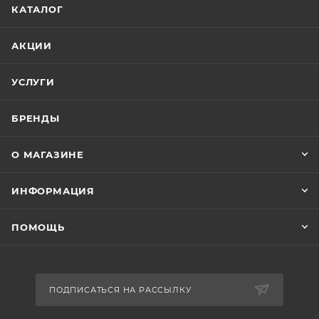
КАТАЛОГ
АКЦИИ
УСЛУГИ
БРЕНДЫ
О МАГАЗИНЕ
ИНФОРМАЦИЯ
ПОМОЩЬ
ПОДПИСАТЬСЯ НА РАССЫЛКУ