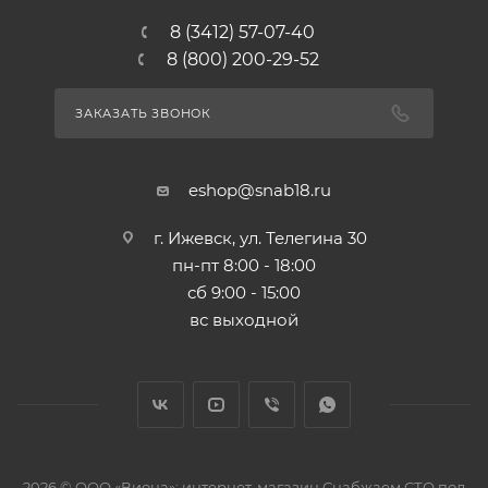
8 (3412) 57-07-40
8 (800) 200-29-52
ЗАКАЗАТЬ ЗВОНОК
eshop@snab18.ru
г. Ижевск, ул. Телегина 30
пн-пт 8:00 - 18:00
сб 9:00 - 15:00
вс выходной
2026 © ООО «Виона»: интернет-магазин Снабжаем СТО под