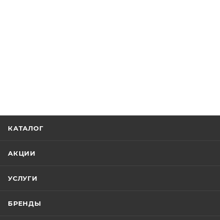
КАТАЛОГ
АКЦИИ
УСЛУГИ
БРЕНДЫ