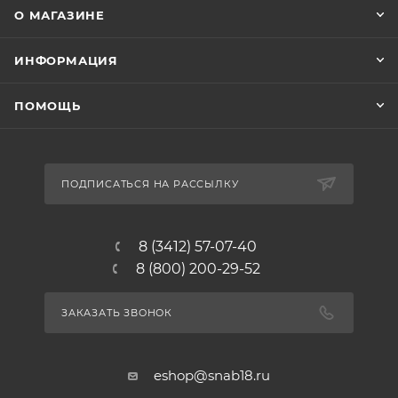
О МАГАЗИНЕ
ИНФОРМАЦИЯ
ПОМОЩЬ
ПОДПИСАТЬСЯ НА РАССЫЛКУ
8 (3412) 57-07-40
8 (800) 200-29-52
ЗАКАЗАТЬ ЗВОНОК
eshop@snab18.ru