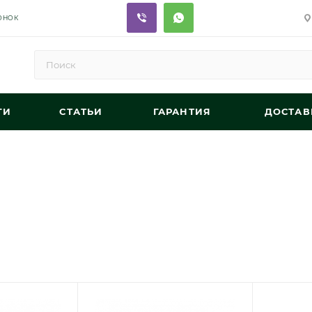
ОНОК
ГИ
СТАТЬИ
ГАРАНТИЯ
ДОСТАВ