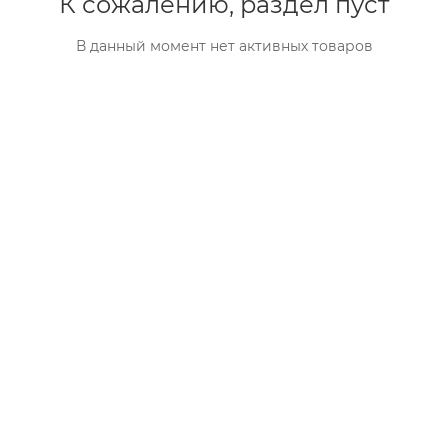
К сожалению, раздел пуст
В данный момент нет активных товаров