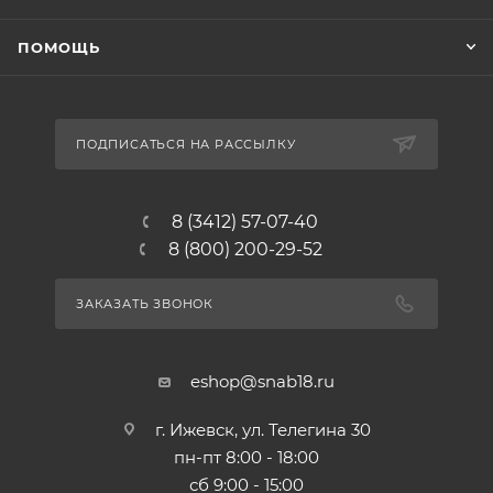
ПОМОЩЬ
ПОДПИСАТЬСЯ НА РАССЫЛКУ
8 (3412) 57-07-40
8 (800) 200-29-52
ЗАКАЗАТЬ ЗВОНОК
eshop@snab18.ru
г. Ижевск, ул. Телегина 30
пн-пт 8:00 - 18:00
сб 9:00 - 15:00