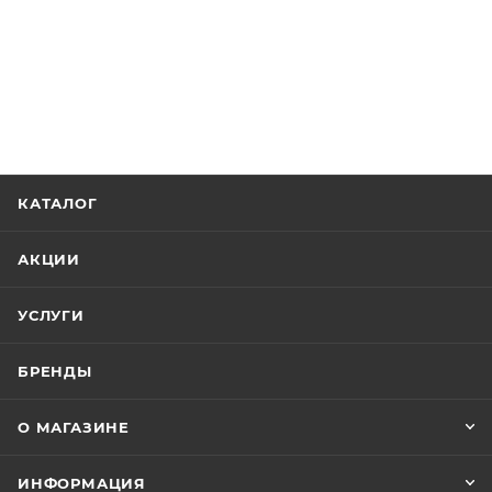
КАТАЛОГ
АКЦИИ
УСЛУГИ
БРЕНДЫ
О МАГАЗИНЕ
ИНФОРМАЦИЯ