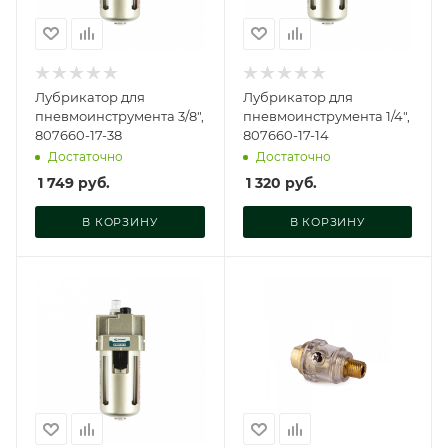
Лубрикатор для
Лубрикатор для
пневмоинструмента 3/8",
пневмоинструмента 1/4",
807660-17-38
807660-17-14
Достаточно
Достаточно
1 749
руб.
1 320
руб.
В КОРЗИНУ
В КОРЗИНУ