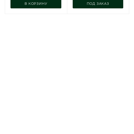
В КОРЗИНУ
ПОД ЗАКАЗ