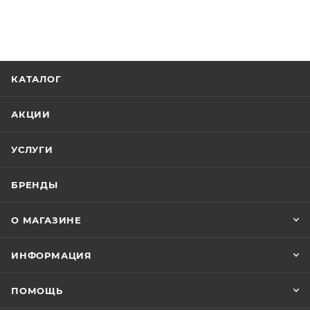
КАТАЛОГ
АКЦИИ
УСЛУГИ
БРЕНДЫ
О МАГАЗИНЕ
ИНФОРМАЦИЯ
ПОМОЩЬ