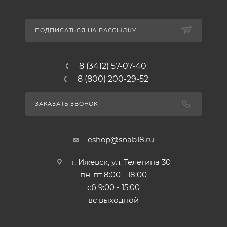
ПОДПИСАТЬСЯ НА РАССЫЛКУ
8 (3412) 57-07-40
8 (800) 200-29-52
ЗАКАЗАТЬ ЗВОНОК
eshop@snab18.ru
г. Ижевск, ул. Телегина 30
пн-пт 8:00 - 18:00
сб 9:00 - 15:00
вс выходной