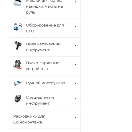
Мешки для колес,
накидки, чехлы на
руль
Оборудование для
СТО
Пневматический
инструмент
Пуско-зарядные
устройства
Ручной инструмент
Специальный
инструмент
Расходники для
шиномонтажа