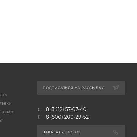
ПОДПИСАТЬСЯ НА РАССЫЛКУ
латы
тавки
8 (3412) 57-07-40
 товар
8 (800) 200-29-52
ет
ЗАКАЗАТЬ ЗВОНОК