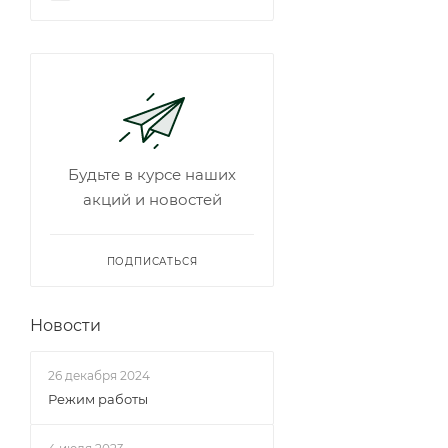
Будьте в курсе наших
акций и новостей
ПОДПИСАТЬСЯ
Новости
26 декабря 2024
Режим работы