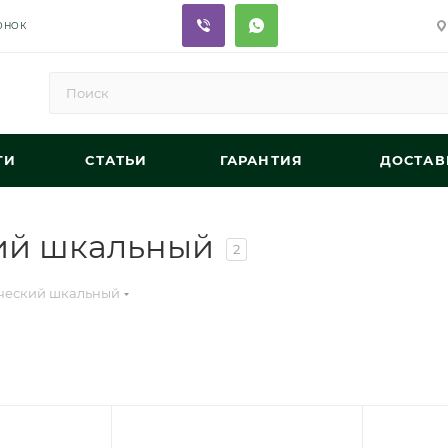
ОНОК
ГИ
СТАТЬИ
ГАРАНТИЯ
ДОСТАВ
ий шкальный
2
ческий шкальный