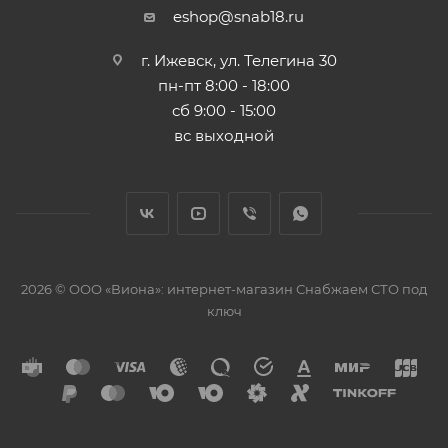
eshop@snab18.ru
г. Ижевск, ул. Телегина 30
пн-пт 8:00 - 18:00
сб 9:00 - 15:00
вс выходной
2026 © ООО «Виона»: интернет-магазин Снабжаем СТО под
ключ