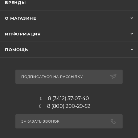
БРЕНДЫ
О МАГАЗИНЕ
ИНФОРМАЦИЯ
ПОМОЩЬ
ПОДПИСАТЬСЯ НА РАССЫЛКУ
8 (3412) 57-07-40
8 (800) 200-29-52
ЗАКАЗАТЬ ЗВОНОК