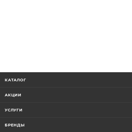
КАТАЛОГ
АКЦИИ
УСЛУГИ
БРЕНДЫ