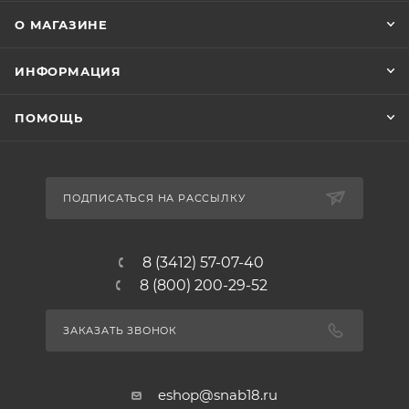
О МАГАЗИНЕ
ИНФОРМАЦИЯ
ПОМОЩЬ
ПОДПИСАТЬСЯ НА РАССЫЛКУ
8 (3412) 57-07-40
8 (800) 200-29-52
ЗАКАЗАТЬ ЗВОНОК
eshop@snab18.ru