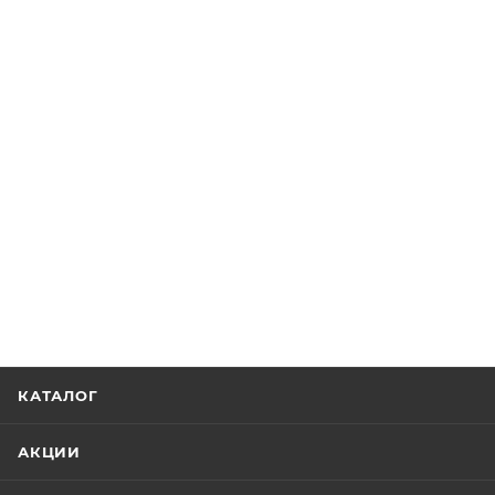
КАТАЛОГ
АКЦИИ