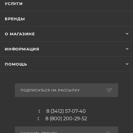
УСЛУГИ
БРЕНДЫ
О МАГАЗИНЕ
ИНФОРМАЦИЯ
ПОМОЩЬ
ПОДПИСАТЬСЯ НА РАССЫЛКУ
8 (3412) 57-07-40
8 (800) 200-29-52