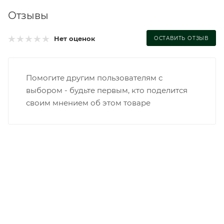
Отзывы
Нет оценок
ОСТАВИТЬ ОТЗЫВ
Помогите другим пользователям с
выбором - будьте первым, кто поделится
своим мнением об этом товаре