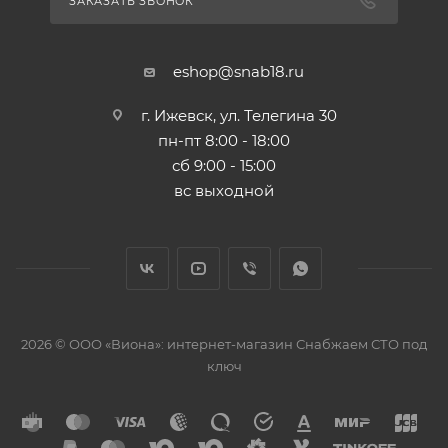
ЗАКАЗАТЬ ЗВОНОК
eshop@snab18.ru
г. Ижевск, ул. Телегина 30
пн-пт 8:00 - 18:00
сб 9:00 - 15:00
вс выходной
2026 © ООО «Виона»: интернет-магазин Снабжаем СТО под
ключ