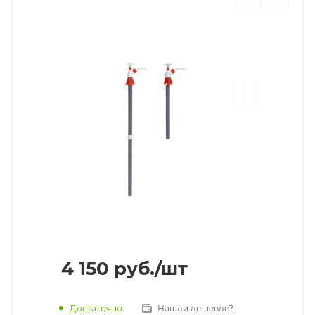
4 150
руб.
/шт
Достаточно
Нашли дешевле?