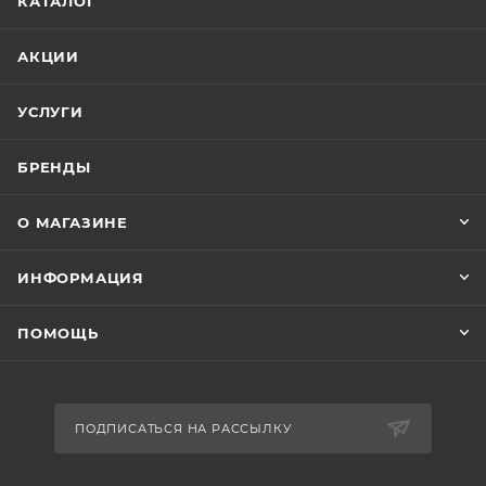
КАТАЛОГ
АКЦИИ
УСЛУГИ
БРЕНДЫ
О МАГАЗИНЕ
ИНФОРМАЦИЯ
ПОМОЩЬ
ПОДПИСАТЬСЯ НА РАССЫЛКУ