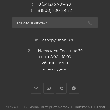
8 (3412) 57-07-40
8 (800) 200-29-52
ЗАКАЗАТЬ ЗВОНОК
eshop@snab18.ru
г. Ижевск, ул. Телегина 30
пн-пт 8:00 - 18:00
сб 9:00 - 15:00
вс выходной
2026 © ООО «Виона»: интернет-магазин Снабжаем СТО под