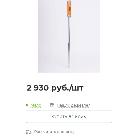
2 930
руб.
/шт
Мало
Нашли дешевле?
КУПИТЬ В 1 КЛИК
Рассчитать доставку