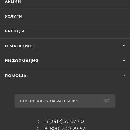
АКЦИИ
УСЛУГИ
БРЕНДЫ
О МАГАЗИНЕ
ИНФОРМАЦИЯ
ПОМОЩЬ
ПОДПИСАТЬСЯ НА РАССЫЛКУ
8 (3412) 57-07-40
8 (800) 200-29-52