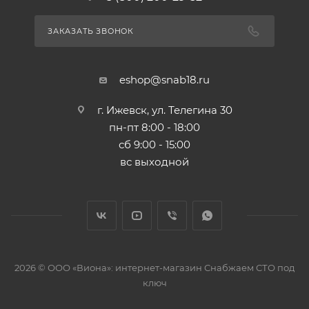
ЗАКАЗАТЬ ЗВОНОК
eshop@snab18.ru
г. Ижевск, ул. Телегина 30
пн-пт 8:00 - 18:00
сб 9:00 - 15:00
вс выходной
2026 © ООО «Виона»: интернет-магазин Снабжаем СТО под
ключ