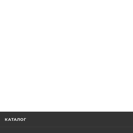
КАТАЛОГ