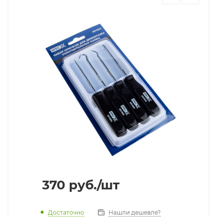
370
руб.
/шт
Достаточно
Нашли дешевле?