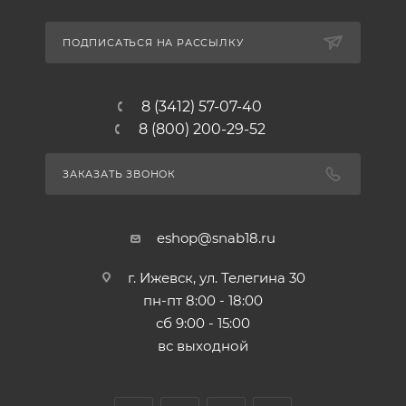
ПОДПИСАТЬСЯ НА РАССЫЛКУ
8 (3412) 57-07-40
8 (800) 200-29-52
ЗАКАЗАТЬ ЗВОНОК
eshop@snab18.ru
г. Ижевск, ул. Телегина 30
пн-пт 8:00 - 18:00
сб 9:00 - 15:00
вс выходной