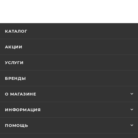
КАТАЛОГ
АКЦИИ
УСЛУГИ
БРЕНДЫ
О МАГАЗИНЕ
ИНФОРМАЦИЯ
ПОМОЩЬ