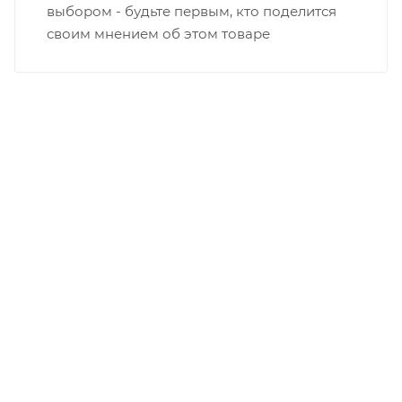
выбором - будьте первым, кто поделится
своим мнением об этом товаре