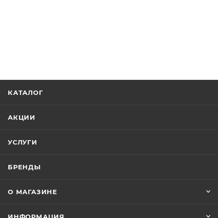
КАТАЛОГ
АКЦИИ
УСЛУГИ
БРЕНДЫ
О МАГАЗИНЕ
ИНФОРМАЦИЯ