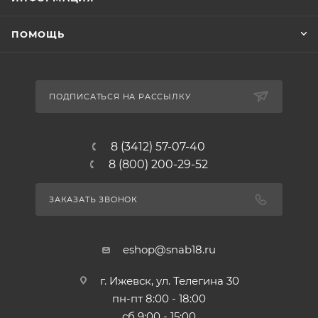
ПОМОЩЬ
ПОДПИСАТЬСЯ НА РАССЫЛКУ
8 (3412) 57-07-40
8 (800) 200-29-52
ЗАКАЗАТЬ ЗВОНОК
eshop@snab18.ru
г. Ижевск, ул. Телегина 30
пн-пт 8:00 - 18:00
сб 9:00 - 15:00