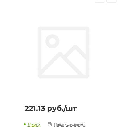
221.13
руб.
/шт
Много
Нашли дешевле?