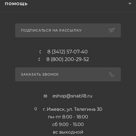
ПОМОЩЬ
ПОДПИСАТЬСЯ НА РАССЫЛКУ
8 (3412) 57-07-40
8 (800) 200-29-52
ЗАКАЗАТЬ ЗВОНОК
eshop@snab18.ru
г. Ижевск, ул. Телегина 30
пн-пт 8:00 - 18:00
сб 9:00 - 15:00
вс выходной