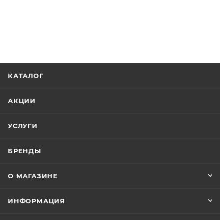
КАТАЛОГ
АКЦИИ
УСЛУГИ
БРЕНДЫ
О МАГАЗИНЕ
ИНФОРМАЦИЯ