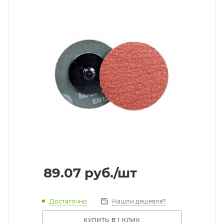
89.07
руб.
/шт
Достаточно
Нашли дешевле?
КУПИТЬ В 1 КЛИК