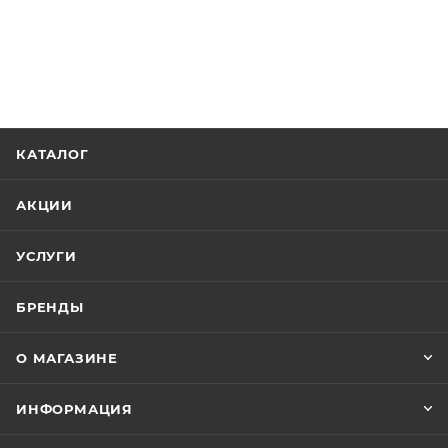
КАТАЛОГ
АКЦИИ
УСЛУГИ
БРЕНДЫ
О МАГАЗИНЕ
ИНФОРМАЦИЯ