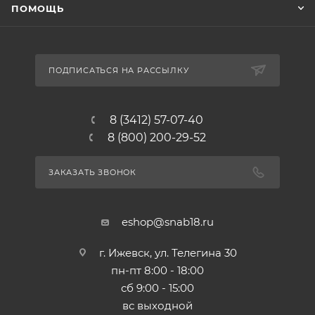
ПОМОЩЬ
ПОДПИСАТЬСЯ НА РАССЫЛКУ
8 (3412) 57-07-40
8 (800) 200-29-52
ЗАКАЗАТЬ ЗВОНОК
eshop@snab18.ru
г. Ижевск, ул. Телегина 30
пн-пт 8:00 - 18:00
сб 9:00 - 15:00
вс выходной